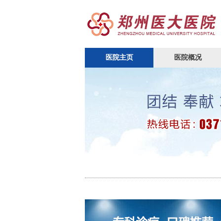
医院主页
医院概况