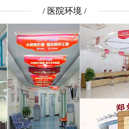
/ 医院环境 /